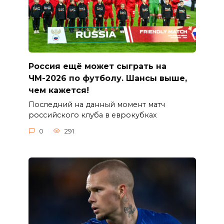
Россия ещё может сыграть на
ЧМ-2026 по футболу. Шансы выше,
чем кажется!
Последний на данный момент матч
российского клуба в еврокубках
0
291