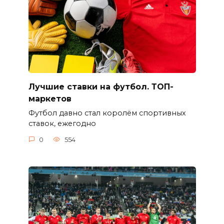
Лучшие ставки на футбол. ТОП-
маркетов
Футбол давно стал королём спортивных
ставок, ежегодно
0
554