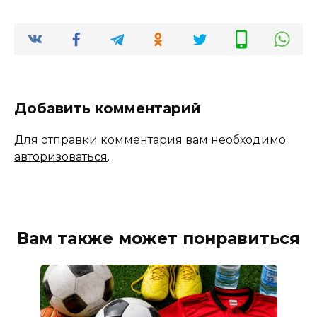
Добавить комментарий
Для отправки комментария вам необходимо
авторизоваться
.
Вам также может понравиться