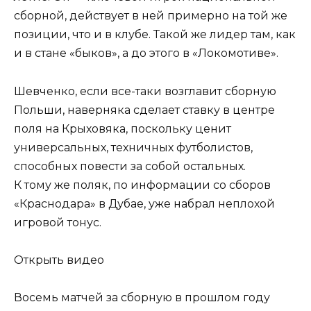
сборной, действует в ней примерно на той же
позиции, что и в клубе. Такой же лидер там, как
и в стане «быков», а до этого в «Локомотиве».
Шевченко, если все-таки возглавит сборную
Польши, наверняка сделает ставку в центре
поля на Крыховяка, поскольку ценит
универсальных, техничных футболистов,
способных повести за собой остальных.
К тому же поляк, по информации со сборов
«Краснодара» в Дубае, уже набрал неплохой
игровой тонус.
Открыть видео
Восемь матчей за сборную в прошлом году