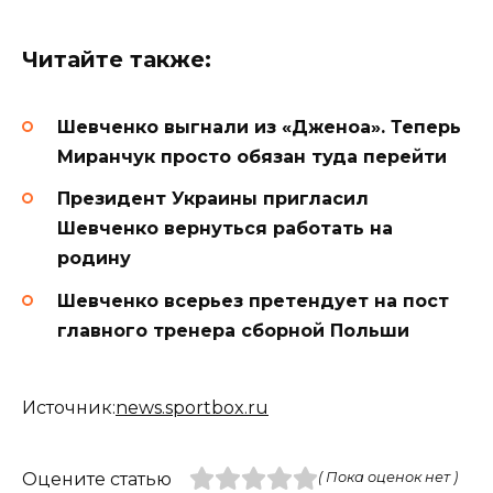
Читайте также:
Шевченко выгнали из «Дженоа». Теперь
Миранчук просто обязан туда перейти
Президент Украины пригласил
Шевченко вернуться работать на
родину
Шевченко всерьез претендует на пост
главного тренера сборной Польши
Источник:
news.sportbox.ru
Оцените статью
( Пока оценок нет )