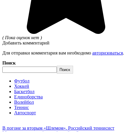
( Пока оценок нет )
Добавить комментарий
Для отправки комментария вам необходимо
авторизоваться
.
Поиск
Поиск
Футбол
Хоккей
Баскетбол
Единоборства
Волейбол
Теннис
Автоспорт
В погоне за вторым «Шлемом». Российский теннисист