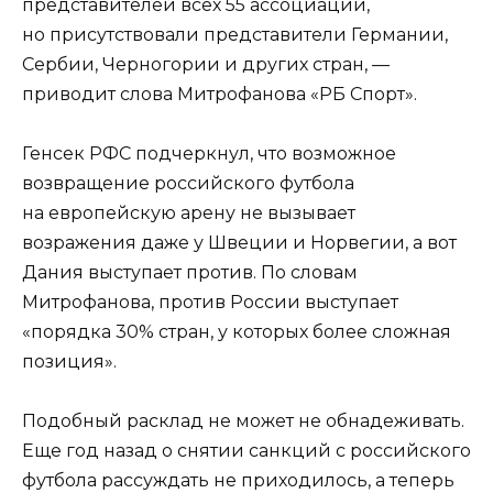
представителей всех 55 ассоциаций,
но присутствовали представители Германии,
Сербии, Черногории и других стран, —
приводит слова Митрофанова «РБ Спорт».
Генсек РФС подчеркнул, что возможное
возвращение российского футбола
на европейскую арену не вызывает
возражения даже у Швеции и Норвегии, а вот
Дания выступает против. По словам
Митрофанова, против России выступает
«порядка 30% стран, у которых более сложная
позиция».
Подобный расклад не может не обнадеживать.
Еще год назад о снятии санкций с российского
футбола рассуждать не приходилось, а теперь