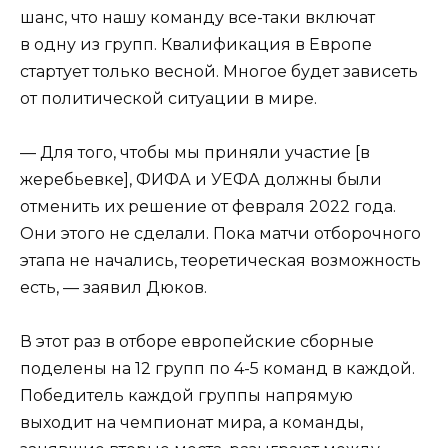
шанс, что нашу команду все-таки включат
в одну из групп. Квалификация в Европе
стартует только весной. Многое будет зависеть
от политической ситуации в мире.
— Для того, чтобы мы приняли участие [в
жеребьевке], ФИФА и УЕФА должны были
отменить их решение от февраля 2022 года.
Они этого не сделали. Пока матчи отборочного
этапа не начались, теоретическая возможность
есть, — заявил Дюков.
В этот раз в отборе европейские сборные
поделены на 12 групп по 4-5 команд в каждой.
Победитель каждой группы напрямую
выходит на чемпионат мира, а команды,