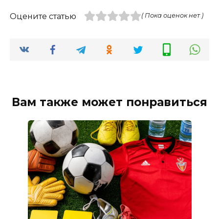
Оцените статью
( Пока оценок нет )
Вам также может понравиться