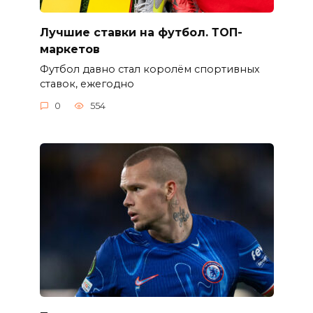
Лучшие ставки на футбол. ТОП-
маркетов
Футбол давно стал королём спортивных
ставок, ежегодно
0
554