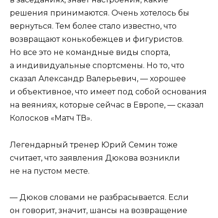
решения принимаются. Очень хотелось бы
вернуться. Тем более стало известно, что
возвращают конькобежцев и фигуристов.
Но все это не командные виды спорта,
а индивидуальные спортсмены. Но то, что
сказал Александр Валерьевич, — хорошее
и объективное, что имеет под собой основания
на веяниях, которые сейчас в Европе, — сказал
Колосков «Матч ТВ».
Легендарный тренер Юрий Семин тоже
считает, что заявления Дюкова возникли
не на пустом месте.
— Дюков словами не разбрасывается. Если
он говорит, значит, шансы на возвращение