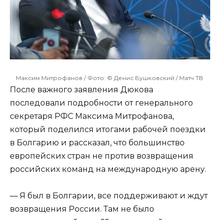
Максим Митрофанов / Фото: © Денис Бушковский / Матч ТВ
После важного заявления Дюкова
последовали подробности от генерального
секретаря РФС Максима Митрофанова,
который поделился итогами рабочей поездки
в Болгарию и рассказал, что большинство
европейских стран не против возвращения
российских команд на международную арену.
— Я был в Болгарии, все поддерживают и ждут
возвращения России. Там не было