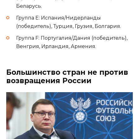
Беларусь.
Группа E: Испания/Нидерланды
(победитель), Турция, Грузия, Болгария.
Группа F: Португалия/Дания (победитель),
Венгрия, Ирландия, Армения.
Большинство стран не против
возвращения России