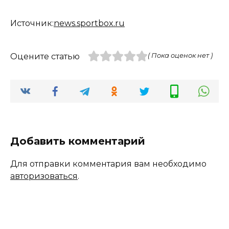
Источник:
news.sportbox.ru
Оцените статью
( Пока оценок нет )
Добавить комментарий
Для отправки комментария вам необходимо
авторизоваться
.