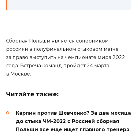
Сборная Польши является соперником
россиян в полуфинальном стыковом матче
за право выступить на чемпионате мира 2022
года. Встреча команд пройдет 24 марта
в Москве.
Читайте также:
Карпин против Шевченко? За два месяца
до стыка ЧМ-2022 с Россией сборная
Польши все еще ищет главного тренера