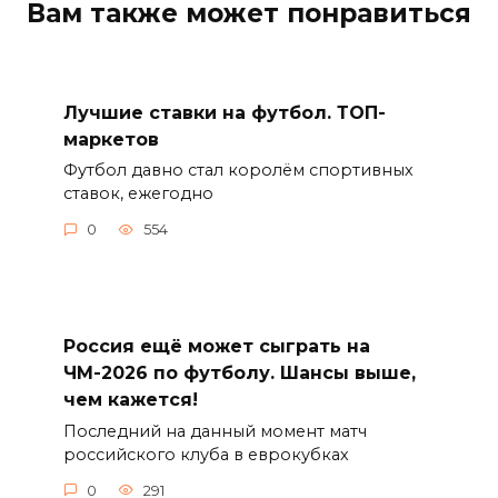
Вам также может понравиться
Лучшие ставки на футбол. ТОП-
маркетов
Футбол давно стал королём спортивных
ставок, ежегодно
0
554
Россия ещё может сыграть на
ЧМ-2026 по футболу. Шансы выше,
чем кажется!
Последний на данный момент матч
российского клуба в еврокубках
0
291