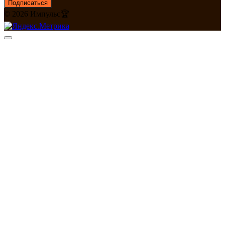
Подписаться
© 2026 Импульс🏆