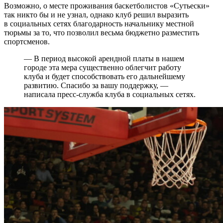
Возможно, о месте проживания баскетболистов «Сутьески»
так никто бы и не узнал, однако клуб решил выразить
в социальных сетях благодарность начальнику местной
тюрьмы за то, что позволил весьма бюджетно разместить
спортсменов.
— В период высокой арендной платы в нашем
городе эта мера существенно облегчит работу
клуба и будет способствовать его дальнейшему
развитию. Спасибо за вашу поддержку, —
написала пресс-служба клуба в социальных сетях.